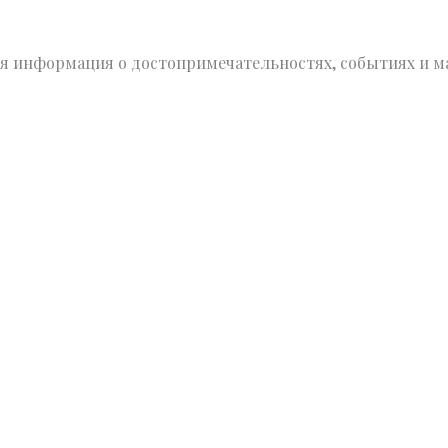
я информация о достопримечательностях, событиях и м