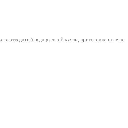
жете отведать блюда русской кухни, приготовленные по