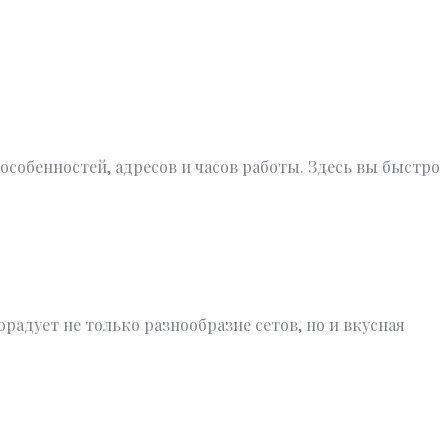
особенностей, адресов и часов работы. Здесь вы быстро
радует не только разнообразие сетов, но и вкусная