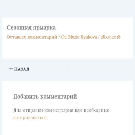
Перейти
к
содержимому
Сезонная ярмарка
Оставьте комментарий
/ От
Marie Synkova
/
28.03.2018
НАЗАД
Добавить комментарий
Для отправки комментария вам необходимо
авторизоваться
.