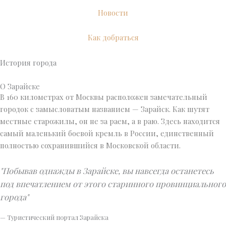
Новости
Как добраться
История города
О Зарайске
В 160 километрах от Москвы расположен замечательный
городок с замысловатым названием — Зарайск. Как шутят
местные старожилы, он не за раем, а в раю. Здесь находится
самый маленький боевой кремль в России, единственный
полностью сохранившийся в Московской области.
"Побывав однажды в Зарайске, вы навсегда останетесь
под впечатлением от этого старинного провинциального
города"
— Туристический портал Зарайска