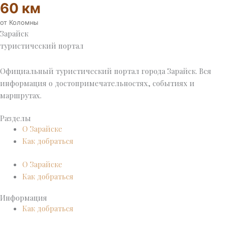
60 км
от Коломны
Зарайск
туристический портал
Официальный туристический портал города Зарайск. Вся
информация о достопримечательностях, событиях и
маршрутах.
Разделы
О Зарайске
Как добраться
О Зарайске
Как добраться
Информация
Как добраться