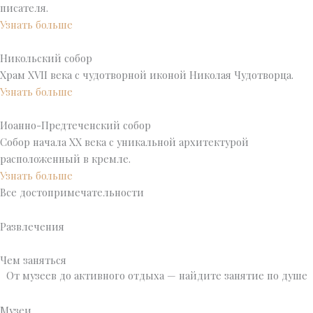
писателя.
Узнать больше
Никольский собор
Храм XVII века с чудотворной иконой Николая Чудотворца.
Узнать больше
Иоанно-Предтеченский собор
Собор начала XX века с уникальной архитектурой
расположенный в кремле.
Узнать больше
Все достопримечательности
Развлечения
Чем заняться
От музеев до активного отдыха — найдите занятие по душе
Музеи