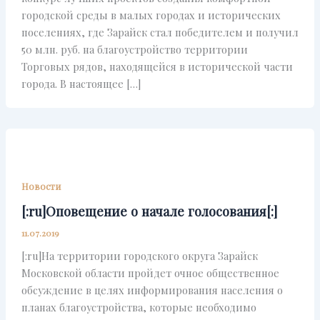
городской среды в малых городах и исторических
поселениях, где Зарайск стал победителем и получил
50 млн. руб. на благоустройство территории
Торговых рядов, находящейся в исторической части
города. В настоящее […]
Новости
[:ru]Оповещение о начале голосования[:]
11.07.2019
[:ru]На территории городского округа Зарайск
Московской области пройдет очное общественное
обсуждение в целях информирования населения о
планах благоустройства, которые необходимо