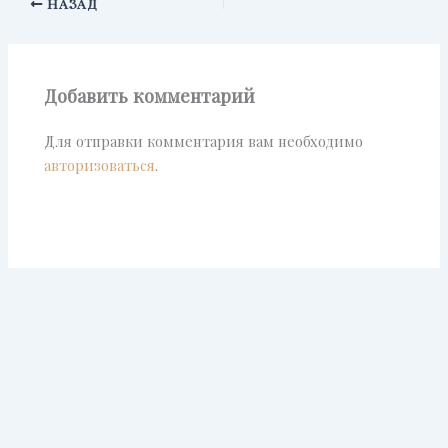
НАЗАД
Добавить комментарий
Для отправки комментария вам необходимо
авторизоваться
.