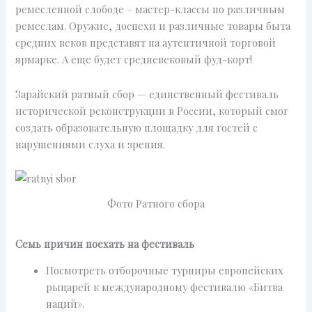
ремесленной слободе – мастер-классы по различным
ремеслам. Оружие, доспехи и различные товары быта
средних веков представят на аутентичной торговой
ярмарке. А еще будет средневековый фуд-корт!
Зарайский ратный сбор — единственный фестиваль
исторической реконструкции в России, который смог
создать образовательную площадку для гостей с
нарушениями слуха и зрения.
Фото Ратного сбора
Семь причин поехать на фестиваль
Посмотреть отборочные турниры европейских
рыцарей к международному фестивалю «Битва
наций».