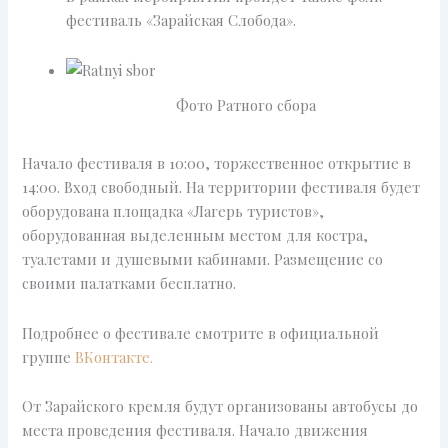
фестиваль «Зарайская Слобода».
Фото Ратного сбора
Начало фестиваля в 10:00, торжественное открытие в
14:00. Вход свободный. На территории фестиваля будет
оборудована площадка «Лагерь туристов»,
оборудованная выделенным местом для костра,
туалетами и душевыми кабинами. Размещение со
своими палатками бесплатно.
Подробнее о фестивале смотрите в официальной
группе
ВКонтакте.
От Зарайского кремля будут организованы автобусы до
места проведения фестиваля. Начало движения