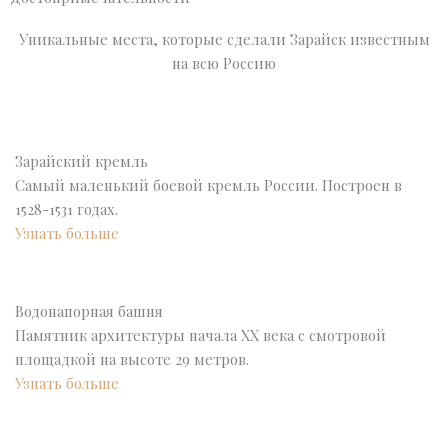
Уникальные места, которые сделали Зарайск известным
на всю Россию
Зарайский кремль
Самый маленький боевой кремль России. Построен в
1528-1531 годах.
Узнать больше
Водонапорная башня
Памятник архитектуры начала XX века с смотровой
площадкой на высоте 29 метров.
Узнать больше