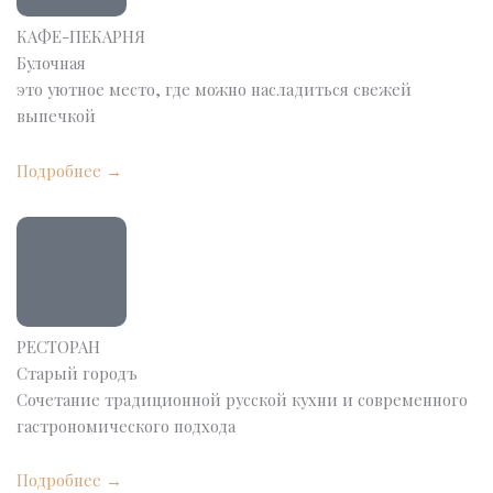
КАФЕ-ПЕКАРНЯ
Булочная
это уютное место, где можно насладиться свежей
выпечкой
Подробнее →
РЕСТОРАН
Старый городъ
Сочетание традиционной русской кухни и современного
гастрономического подхода
Подробнее →