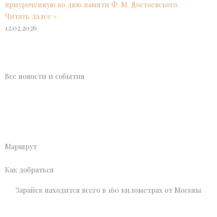
приуроченную ко дню памяти Ф. М. Достоевского.
Читать далее »
12.02.2026
Все новости и события
Маршрут
Как добраться
Зарайск находится всего в 160 километрах от Москвы