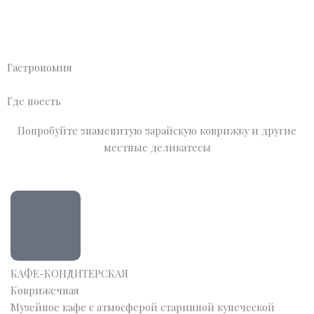
Гастрономия
Где поесть
Попробуйте знаменитую зарайскую коврижку и другие
местные деликатесы
КАФЕ-КОНДИТЕРСКАЯ
Коврижечная
Музейное кафе с атмосферой старинной купеческой