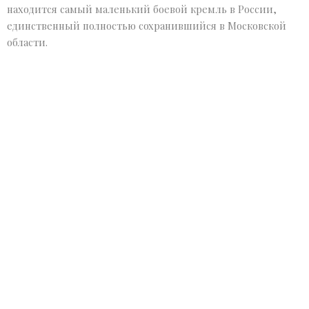
находится самый маленький боевой кремль в России,
единственный полностью сохранившийся в Московской
области.