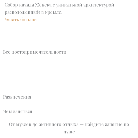
Собор начала XX века с уникальной архитектурой
расположенный в кремле.
Узнать больше
Все достопримечательности
Развлечения
Чем заняться
От музеев до активного отдыха — найдите занятие по
душе