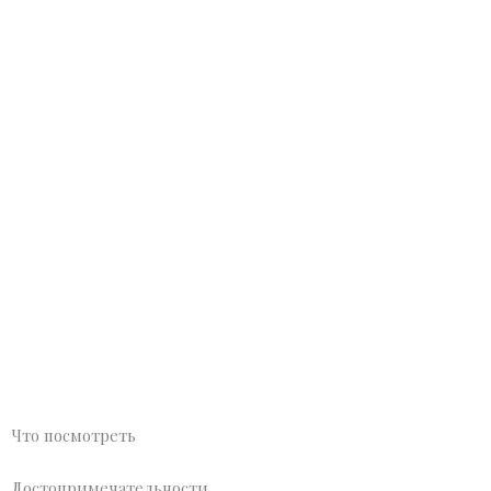
Что посмотреть
Достопримечательности