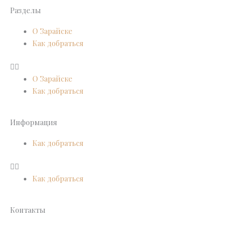
Разделы
О Зарайске
Как добраться
О Зарайске
Как добраться
Информация
Как добраться
Как добраться
Контакты