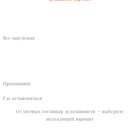
Все заведения
Проживание
Где остановиться
От уютных гостиниц до кемпингов — выберите
подходящий вариант