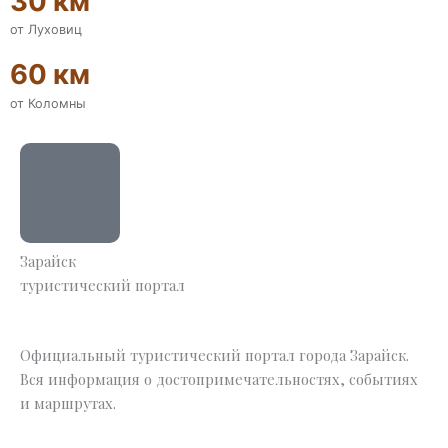
30 км
от Луховиц
60 км
от Коломны
Зарайск
туристический портал
Официальный туристический портал города Зарайск.
Вся информация о достопримечательностях, событиях
и маршрутах.