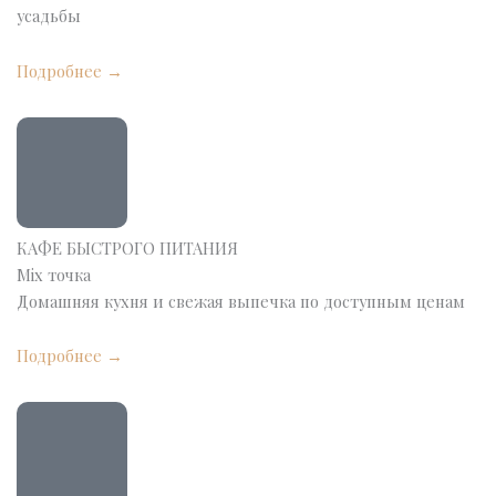
усадьбы
Подробнее →
КАФЕ БЫСТРОГО ПИТАНИЯ
Mix точка
Домашняя кухня и свежая выпечка по доступным ценам
Подробнее →