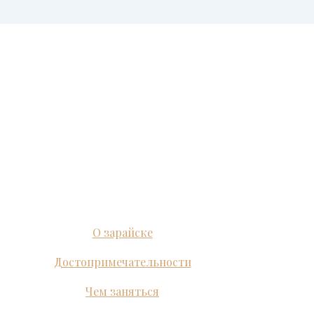
О зарайске
Достопримечательности
Чем заняться