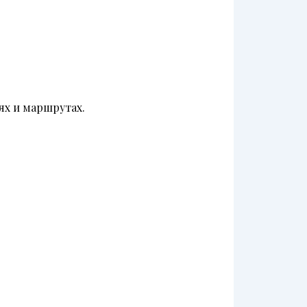
ях и маршрутах.