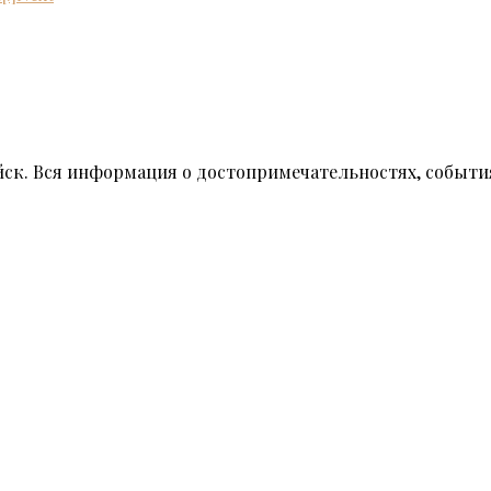
ск. Вся информация о достопримечательностях, событи