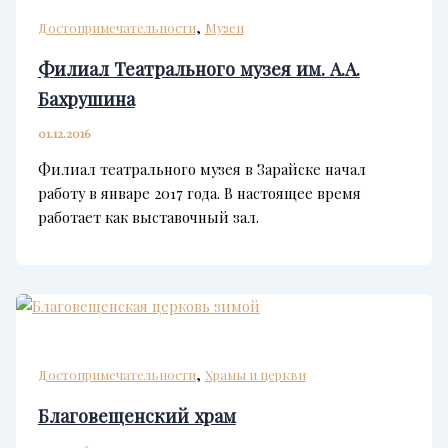
,
Достопримечательности
Музеи
Филиал Театрального музея им. А.А.
Бахрушина
01.12.2016
Филиал театрального музея в Зарайске начал
работу в январе 2017 года. В настоящее время
работает как выставочный зал.
,
Достопримечательности
Храмы и церкви
Благовещенский храм