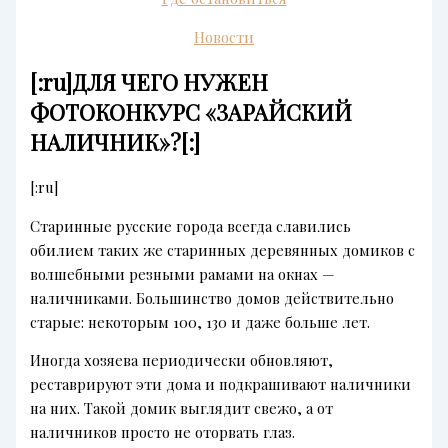
Новости
[:ru]ДЛЯ ЧЕГО НУЖЕН
ФОТОКОНКУРС «ЗАРАЙСКИЙ
НАЛИЧНИК»?[:]
[:ru]
Старинные русские города всегда славились
обилием таких же старинных деревянных домиков с
волшебными резными рамами на окнах —
наличниками. Большинство домов действительно
старые: некоторым 100, 130 и даже больше лет.
Иногда хозяева периодически обновляют,
реставрируют эти дома и подкрашивают наличники
на них. Такой домик выглядит свежо, а от
наличников просто не оторвать глаз.