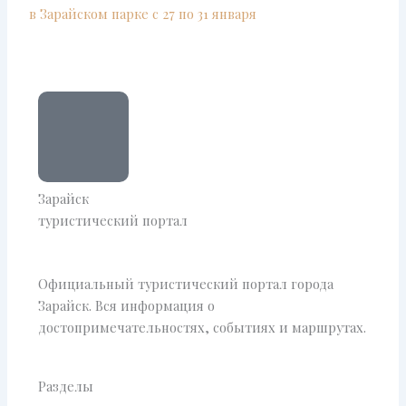
в Зарайском парке с 27 по 31 января
Зарайск
туристический портал
Официальный туристический портал города
Зарайск. Вся информация о
достопримечательностях, событиях и маршрутах.
Разделы