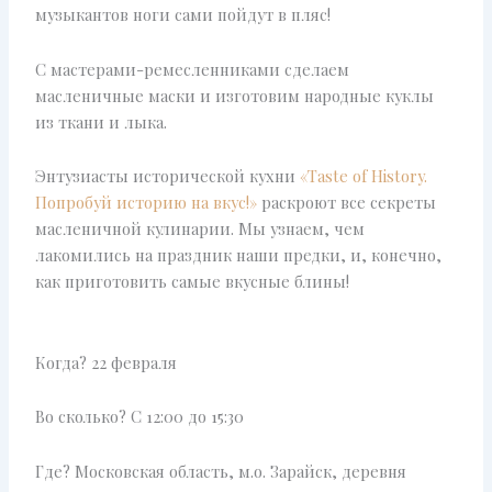
музыкантов ноги сами пойдут в пляс!
С мастерами-ремесленниками сделаем
масленичные маски и изготовим народные куклы
из ткани и лыка.
Энтузиасты исторической кухни
«Taste of History.
Попробуй историю на вкус!»
раскроют все секреты
масленичной кулинарии. Мы узнаем, чем
лакомились на праздник наши предки, и, конечно,
как приготовить самые вкусные блины!
Когда? 22 февраля
Во сколько? С 12:00 до 15:30
Где? Московская область, м.о. Зарайск, деревня