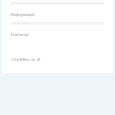
Информация
Контакты
+7(918)869-29-38