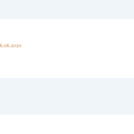
16.06.2020