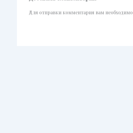
Для отправки комментария вам необходим