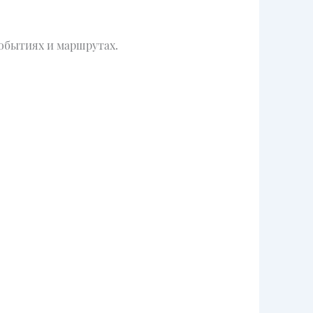
обытиях и маршрутах.