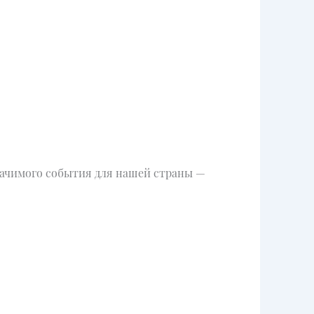
начимого события для нашей страны —