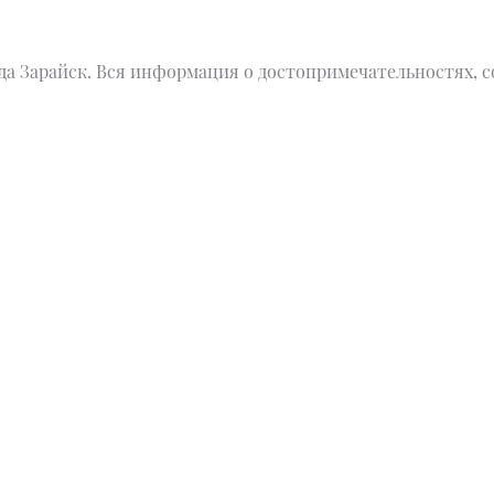
а Зарайск. Вся информация о достопримечательностях, с