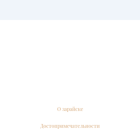
О зарайске
Достопримечательности