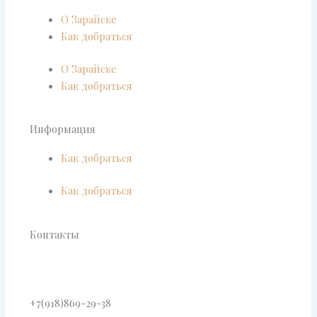
О Зарайске
Как добраться
О Зарайске
Как добраться
Информация
Как добраться
Как добраться
Контакты
+7(918)869-29-38