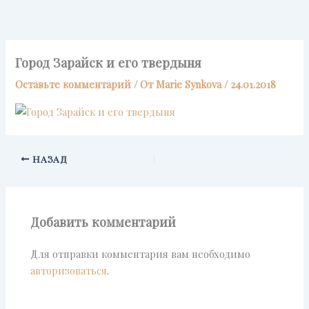
Перейти
к
содержимому
Город Зарайск и его твердыня
Оставьте комментарий
/ От
Marie Synkova
/
24.01.2018
НАЗАД
Добавить комментарий
Для отправки комментария вам необходимо
авторизоваться
.