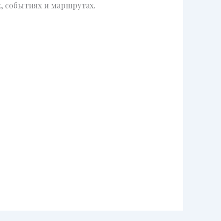
, событиях и маршрутах.