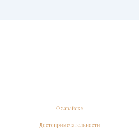
О зарайске
Достопримечательности