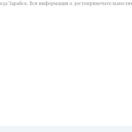
да Зарайск. Вся информация о достопримечательностях