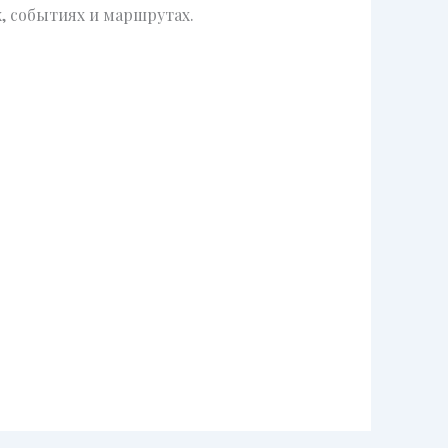
, событиях и маршрутах.