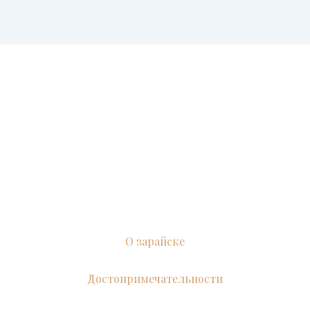
О зарайске
Достопримечательности