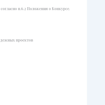
согласно п.6.2 Положения о Конкурсе.
одежных проектов