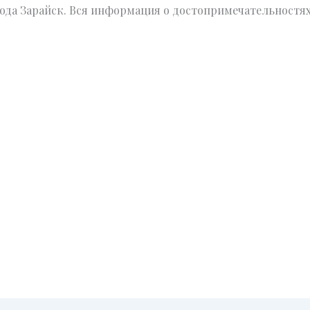
да Зарайск. Вся информация о достопримечательностях