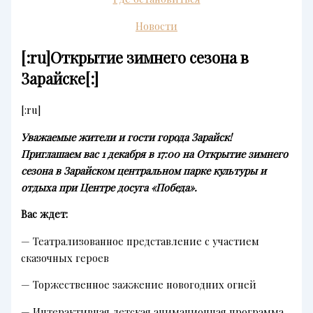
Новости
[:ru]Открытие зимнего сезона в
Зарайске[:]
[:ru]
Уважаемые жители и гости города Зарайск!
Приглашаем вас 1 декабря в 17:00 на Открытие зимнего
сезона в Зарайском центральном парке культуры и
отдыха при Центре досуга «Победа».
Вас ждет:
— Театрализованное представление с участием
сказочных героев
— Торжественное зажжение новогодних огней
— Интерактивная детская анимационная программа