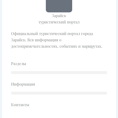
Зарайск
туристический портал
Официальный туристический портал города
Зарайск. Вся информация о
достопримечательностях, событиях и маршрутах.
Разделы
Информация
Контакты