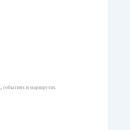
, событиях и маршрутах.