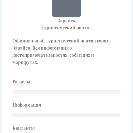
Зарайск
туристический портал
Официальный туристический портал города
Зарайск. Вся информация о
достопримечательностях, событиях и
маршрутах.
Разделы
Информация
Контакты