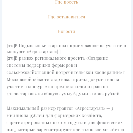
Где поесть
Где остановиться
Новости
[:ru]В Подмосковье стартовал прием заявок на участие в
конкурсе «Агростартап»[:]
[:ru]В рамках регионального проекта «Создание
системы поддержки фермеров и
сельскохозяйственной потребительской кооперации» в
Московской области стартовал прием документов на
участие в конкурсе по предоставлению грантов
«Агростартап» на общую сумму 63,5 миллиона рублей.
Максимальный размер грантов «Агростартап» — 3
миллиона рублей для фермерских хозяйств,
зарегистрированных в этом году или для физических
лиц, которые зарегистрируют крестьянское хозяйство