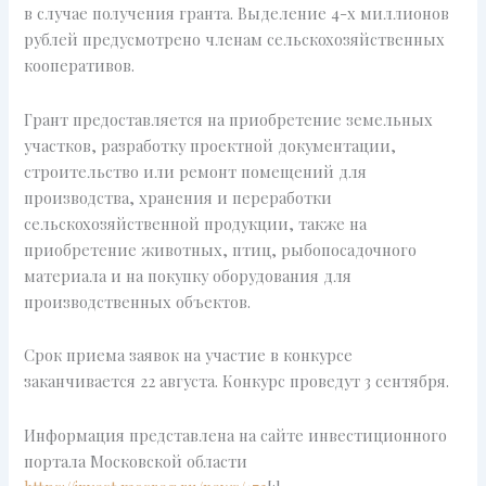
в случае получения гранта. Выделение 4-х миллионов
рублей предусмотрено членам сельскохозяйственных
кооперативов.
Грант предоставляется на приобретение земельных
участков, разработку проектной документации,
строительство или ремонт помещений для
производства, хранения и переработки
сельскохозяйственной продукции, также на
приобретение животных, птиц, рыбопосадочного
материала и на покупку оборудования для
производственных объектов.
Срок приема заявок на участие в конкурсе
заканчивается 22 августа. Конкурс проведут 3 сентября.
Информация представлена на сайте инвестиционного
портала Московской области