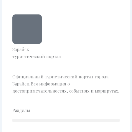
Зарайск
туристический портал
Официальный туристический портал города
Зарайск. Вся информация о
достопримечательностях, событиях и маршрутах.
Разделы