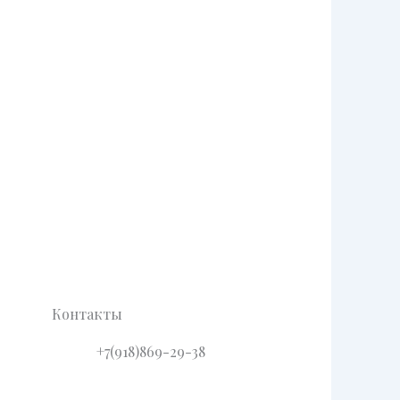
Контакты
+7(918)869-29-38