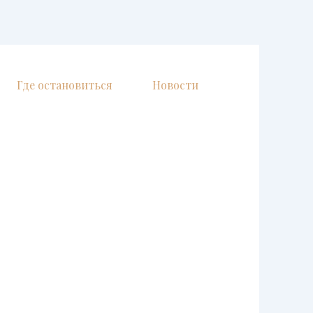
Где остановиться
Новости