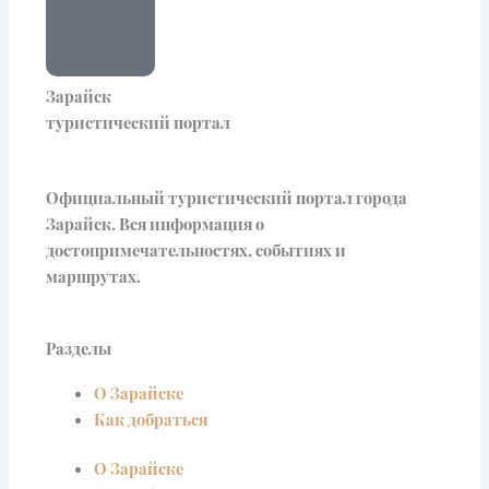
Зарайск
туристический портал
Официальный туристический портал города
Зарайск. Вся информация о
достопримечательностях, событиях и
маршрутах.
Разделы
О Зарайске
Как добраться
О Зарайске