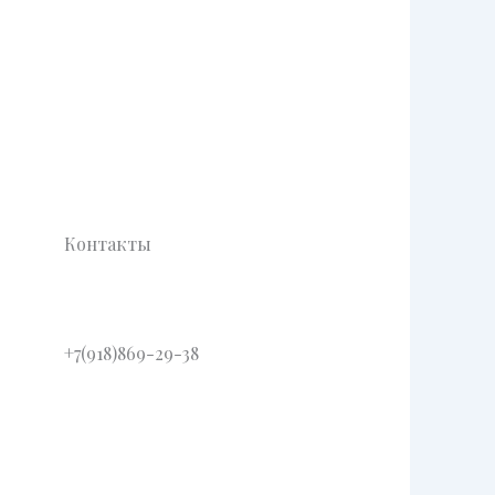
Контакты
+7(918)869-29-38