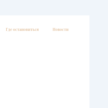
Где остановиться
Новости