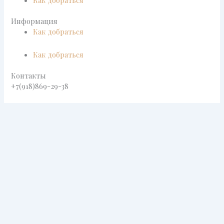
Как добраться
Информация
Как добраться
Как добраться
Контакты
+7(918)869-29-38