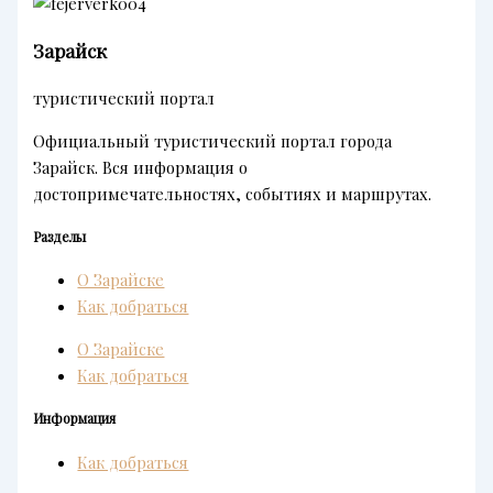
Зарайск
туристический портал
Официальный туристический портал города
Зарайск. Вся информация о
достопримечательностях, событиях и маршрутах.
Разделы
О Зарайске
Как добраться
О Зарайске
Как добраться
Информация
Как добраться