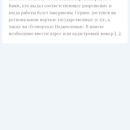
Вами, кто выдал соответствующее разрешение и
когда работы будут завершены. Сервис доступен на
региональном портале государственных услуг, а
также на «Геопортале Подмосковья». В поиске
необходимо ввести адрес или кадастровый номер […]