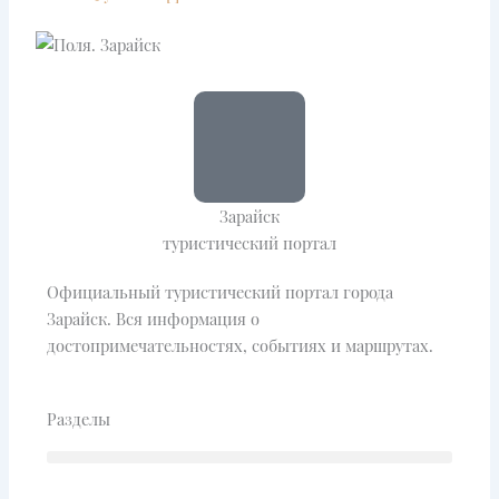
Зарайск
туристический портал
Официальный туристический портал города
Зарайск. Вся информация о
достопримечательностях, событиях и маршрутах.
Разделы