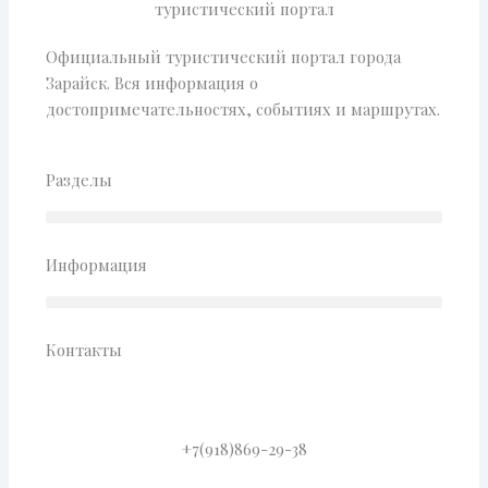
туристический портал
Официальный туристический портал города
Зарайск. Вся информация о
достопримечательностях, событиях и маршрутах.
Разделы
Информация
Контакты
+7(918)869-29-38